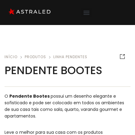
INÍCIO
PRODUTOS
LINHA PENDENTES
PENDENTE BOOTES
O
Pendente Bootes
possui um desenho elegante e
sofisticado e pode ser colocado em todos os ambientes
de sua casa tais como sala, quarto, varanda gourmet e
apartamentos.
Leve o melhor para sua casa com os produtos