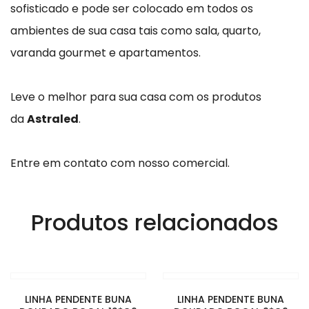
sofisticado e pode ser colocado em todos os
ambientes de sua casa tais como sala, quarto,
varanda gourmet e apartamentos.
Leve o melhor para sua casa com os produtos
da
Astraled
.
Entre em contato com nosso comercial.
Produtos relacionados
LINHA PENDENTE BUNA
LINHA PENDENTE BUNA