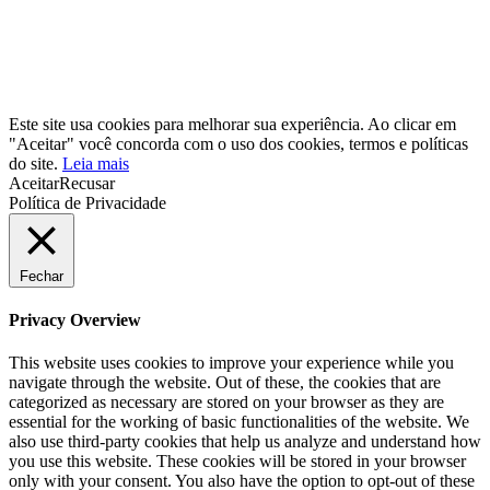
Este site usa cookies para melhorar sua experiência. Ao clicar em
"Aceitar" você concorda com o uso dos cookies, termos e políticas
do site.
Leia mais
Aceitar
Recusar
Política de Privacidade
Fechar
Privacy Overview
This website uses cookies to improve your experience while you
navigate through the website. Out of these, the cookies that are
categorized as necessary are stored on your browser as they are
essential for the working of basic functionalities of the website. We
also use third-party cookies that help us analyze and understand how
you use this website. These cookies will be stored in your browser
only with your consent. You also have the option to opt-out of these