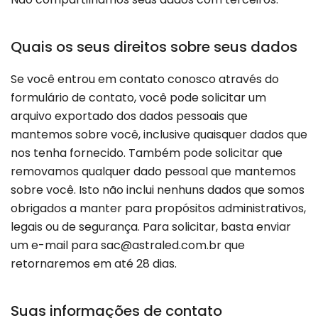
Quais os seus direitos sobre seus dados
Se você entrou em contato conosco através do
formulário de contato, você pode solicitar um
arquivo exportado dos dados pessoais que
mantemos sobre você, inclusive quaisquer dados que
nos tenha fornecido. Também pode solicitar que
removamos qualquer dado pessoal que mantemos
sobre você. Isto não inclui nenhuns dados que somos
obrigados a manter para propósitos administrativos,
legais ou de segurança. Para solicitar, basta enviar
um e-mail para
sac@astraled.com.br
que
retornaremos em até 28 dias.
Suas informações de contato