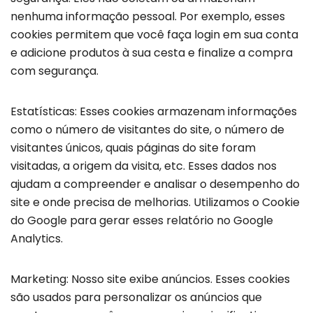
nenhuma informação pessoal. Por exemplo, esses
cookies permitem que você faça login em sua conta
e adicione produtos à sua cesta e finalize a compra
com segurança.
Estatísticas: Esses cookies armazenam informações
como o número de visitantes do site, o número de
visitantes únicos, quais páginas do site foram
visitadas, a origem da visita, etc. Esses dados nos
ajudam a compreender e analisar o desempenho do
site e onde precisa de melhorias. Utilizamos o Cookie
do Google para gerar esses relatório no Google
Analytics.
Marketing: Nosso site exibe anúncios. Esses cookies
são usados ​​para personalizar os anúncios que