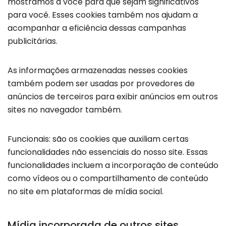
mostramos a você para que sejam significativos
para você. Esses cookies também nos ajudam a
acompanhar a eficiência dessas campanhas
publicitárias.
As informações armazenadas nesses cookies
também podem ser usadas por provedores de
anúncios de terceiros para exibir anúncios em outros
sites no navegador também.
Funcionais: são os cookies que auxiliam certas
funcionalidades não essenciais do nosso site. Essas
funcionalidades incluem a incorporação de conteúdo
como vídeos ou o compartilhamento de conteúdo
no site em plataformas de mídia social.
Mídia incorporada de outros sites