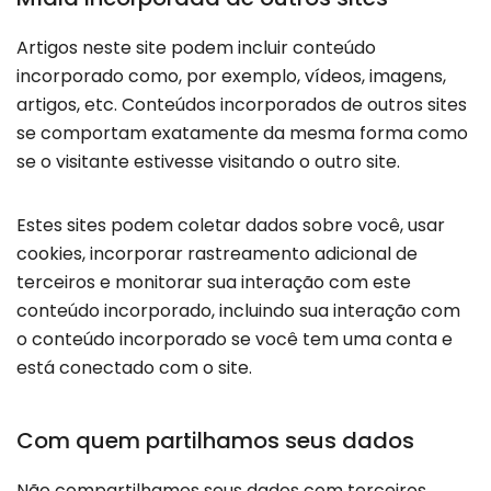
Artigos neste site podem incluir conteúdo
incorporado como, por exemplo, vídeos, imagens,
artigos, etc. Conteúdos incorporados de outros sites
se comportam exatamente da mesma forma como
se o visitante estivesse visitando o outro site.
Estes sites podem coletar dados sobre você, usar
cookies, incorporar rastreamento adicional de
terceiros e monitorar sua interação com este
conteúdo incorporado, incluindo sua interação com
o conteúdo incorporado se você tem uma conta e
está conectado com o site.
Com quem partilhamos seus dados
Não compartilhamos seus dados com terceiros.