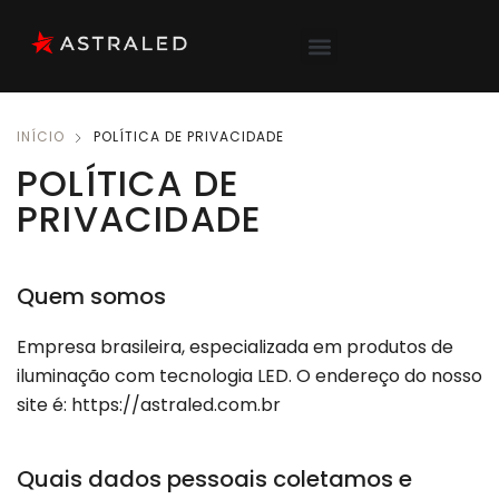
INÍCIO
POLÍTICA DE PRIVACIDADE
POLÍTICA DE
PRIVACIDADE
Quem somos
Empresa brasileira, especializada em produtos de
iluminação com tecnologia LED. O endereço do nosso
site é: https://astraled.com.br
Quais dados pessoais coletamos e