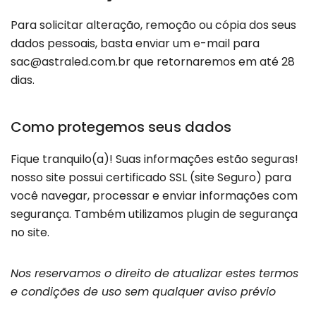
Para solicitar alteração, remoção ou cópia dos seus
dados pessoais, basta enviar um e-mail para
sac@astraled.com.br
que retornaremos em até 28
dias.
Como protegemos seus dados
Fique tranquilo(a)! Suas informações estão seguras!
nosso site possui certificado SSL (site Seguro) para
você navegar, processar e enviar informações com
segurança. Também utilizamos plugin de segurança
no site.
Nos reservamos o direito de atualizar estes termos
e condições de uso sem qualquer aviso prévio