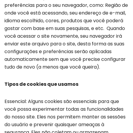
preferências para o seu navegador, como: Região de
onde você está acessando, seu endereço de e-mail,
idioma escolhido, cores, produtos que você poderá
gostar com base em suas pesquisas, e etc. Quando
você acessar o site novamente, seu navegador irá
enviar este arquivo para o site, desta forma as suas
configurações e preferências serão aplicadas
automaticamente sem que você precise configurar
tudo de novo (a menos que você queira).
Tipos de cookies que usamos
Essencial: Alguns cookies são essenciais para que
você possa experimentar todas as funcionalidades
do nosso site. Eles nos permitem manter as sessões
do usuário e prevenir quaisquer ameaças à
segurança. Eles não coletam ou armazenam