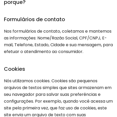
porque?
Formulários de contato
Nos formulários de contato, coletamos e mantemos
as informações: Nome/Razão Social, CPF/CNPJ, E-
mail, Telefone, Estado, Cidade e sua mensagem, para
efetuar o atendimento ao consumidor.
Cookies
Nós utilizamos cookies. Cookies são pequenos
arquivos de textos simples que sites armazenam em
seu navegador para salvar suas preferências e
configurações. Por exemplo, quando você acessa um
site pela primeira vez, que faz uso de cookies, este
site envia um arquivo de texto com suas