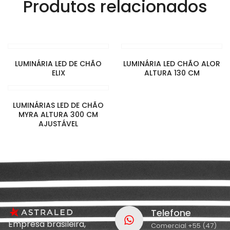
Produtos relacionados
LUMINÁRIA LED DE CHÃO
LUMINÁRIA LED CHÃO ALOR
ELIX
ALTURA 130 CM
LUMINÁRIAS LED DE CHÃO
MYRA ALTURA 300 CM
AJUSTÁVEL
Telefone
Empresa brasileira,
Comercial +55 (47)