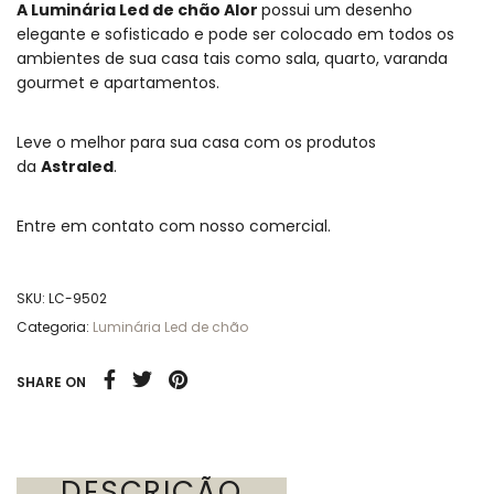
A Luminária Led de chão Alor
possui um desenho
elegante e sofisticado e pode ser colocado em todos os
ambientes de sua casa tais como sala, quarto, varanda
gourmet e apartamentos.
Leve o melhor para sua casa com os produtos
da
Astraled
.
Entre em contato com nosso comercial.
SKU:
LC-9502
Categoria:
Luminária Led de chão
SHARE ON
DESCRIÇÃO