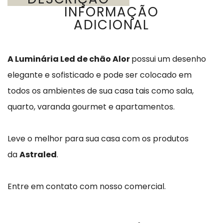
INFORMAÇÃO
ADICIONAL
A Luminária Led de chão Alor
possui um desenho
elegante e sofisticado e pode ser colocado em
todos os ambientes de sua casa tais como sala,
quarto, varanda gourmet e apartamentos.
Leve o melhor para sua casa com os produtos
da
Astraled
.
Entre em contato com nosso comercial.