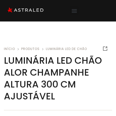
INÍCIO
PRODUTOS
LUMINÁRIA LED DE CHÃO
LUMINÁRIA LED CHÃO
ALOR CHAMPANHE
ALTURA 300 CM
AJUSTÁVEL