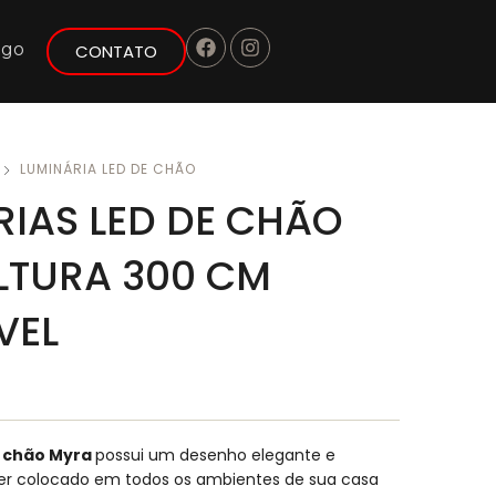
ogo
CONTATO
LUMINÁRIA LED DE CHÃO
RIAS LED DE CHÃO
LTURA 300 CM
VEL
e chão Myra
possui um desenho elegante e
ser colocado em todos os ambientes de sua casa