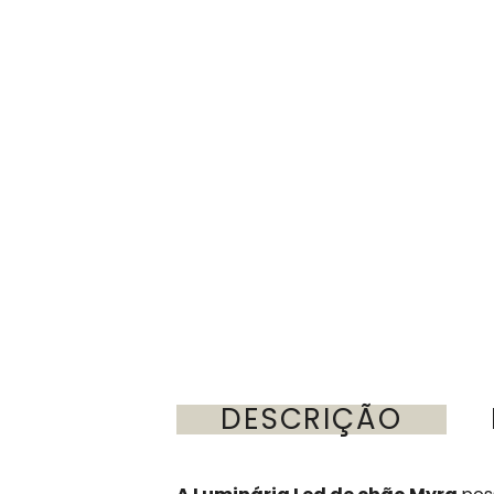
DESCRIÇÃO