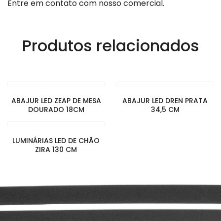
Entre em contato com nosso comercial.
Produtos relacionados
ABAJUR LED ZEAP DE MESA
ABAJUR LED DREN PRATA
DOURADO 18CM
34,5 CM
LUMINÁRIAS LED DE CHÃO
ZIRA 130 CM