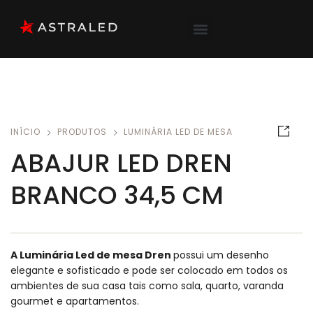
INÍCIO
PRODUTOS
LUMINÁRIA LED DE MESA
ABAJUR LED DREN
BRANCO 34,5 CM
A Luminária Led de mesa Dren
possui um desenho
elegante e sofisticado e pode ser colocado em todos os
ambientes de sua casa tais como sala, quarto, varanda
gourmet e apartamentos.