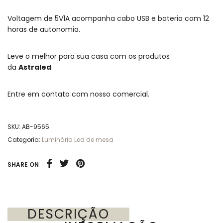
Voltagem de 5V1A acompanha cabo USB e bateria com 12
horas de autonomia.
Leve o melhor para sua casa com os produtos
da
Astraled
.
Entre em contato com nosso comercial.
SKU:
AB-9565
Categoria:
Luminária Led de mesa
SHARE ON
DESCRIÇÃO