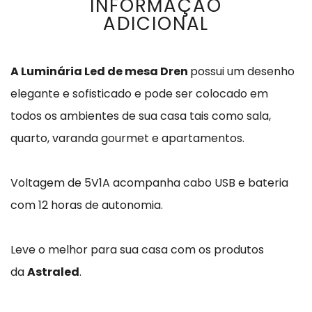
INFORMAÇÃO
ADICIONAL
A Luminária Led de mesa Dren
possui um desenho
elegante e sofisticado e pode ser colocado em
todos os ambientes de sua casa tais como sala,
quarto, varanda gourmet e apartamentos.
Voltagem de 5V1A acompanha cabo USB e bateria
com 12 horas de autonomia.
Leve o melhor para sua casa com os produtos
da
Astraled
.