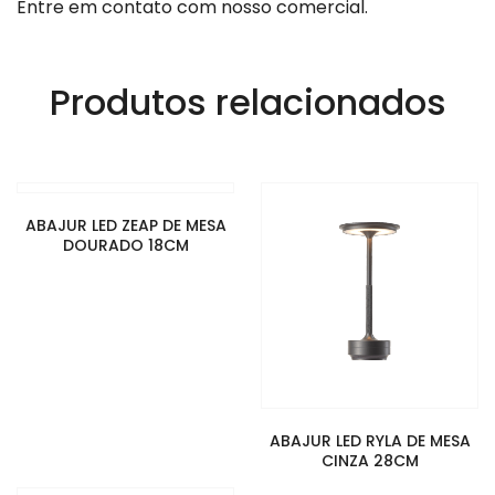
Entre em contato com nosso comercial.
Produtos relacionados
ABAJUR LED ZEAP DE MESA
DOURADO 18CM
ABAJUR LED RYLA DE MESA
CINZA 28CM