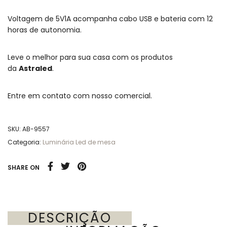
Voltagem de 5V1A acompanha cabo USB e bateria com 12
horas de autonomia.
Leve o melhor para sua casa com os produtos
da
Astraled
.
Entre em contato com nosso comercial.
SKU:
AB-9557
Categoria:
Luminária Led de mesa
SHARE ON
DESCRIÇÃO