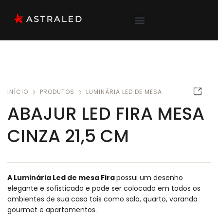
INÍCIO
PRODUTOS
LUMINÁRIA LED DE MESA
ABAJUR LED FIRA MESA
CINZA 21,5 CM
A Luminária Led de mesa Fira
possui um desenho
elegante e sofisticado e pode ser colocado em todos os
ambientes de sua casa tais como sala, quarto, varanda
gourmet e apartamentos.