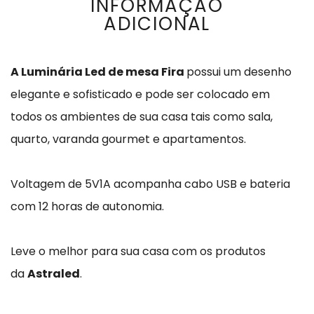
INFORMAÇÃO
ADICIONAL
A Luminária Led de mesa Fira
possui um desenho
elegante e sofisticado e pode ser colocado em
todos os ambientes de sua casa tais como sala,
quarto, varanda gourmet e apartamentos.
Voltagem de 5V1A acompanha cabo USB e bateria
com 12 horas de autonomia.
Leve o melhor para sua casa com os produtos
da
Astraled
.