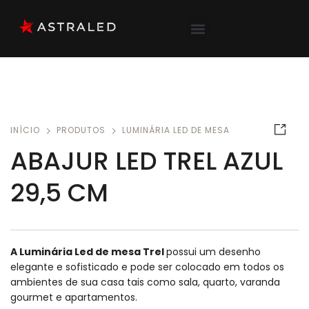
INÍCIO
PRODUTOS
LUMINÁRIA LED DE MESA
ABAJUR LED TREL AZUL
29,5 CM
A Luminária Led de mesa Trel
possui um desenho
elegante e sofisticado e pode ser colocado em todos os
ambientes de sua casa tais como sala, quarto, varanda
gourmet e apartamentos.