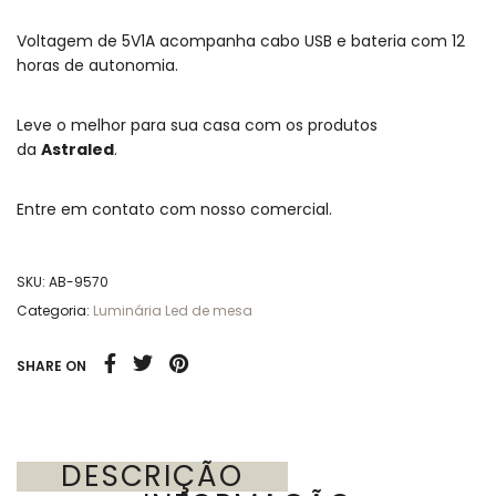
Voltagem de 5V1A acompanha cabo USB e bateria com 12
horas de autonomia.
Leve o melhor para sua casa com os produtos
da
Astraled
.
Entre em contato com nosso comercial.
SKU:
AB-9570
Categoria:
Luminária Led de mesa
SHARE ON
DESCRIÇÃO