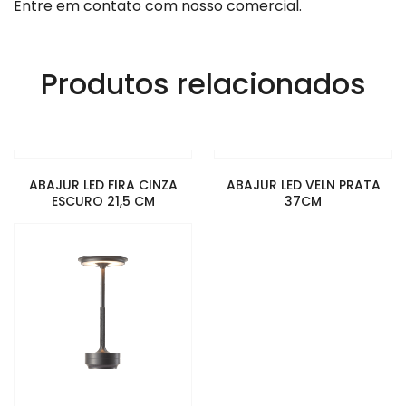
Entre em contato com nosso comercial.
Produtos relacionados
ABAJUR LED FIRA CINZA
ABAJUR LED VELN PRATA
ESCURO 21,5 CM
37CM