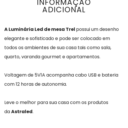
INFORMAÇÃO
ADICIONAL
A Luminária Led de mesa Trel
possui um desenho
elegante e sofisticado e pode ser colocado em
todos os ambientes de sua casa tais como sala,
quarto, varanda gourmet e apartamentos.
Voltagem de 5V1A acompanha cabo USB e bateria
com 12 horas de autonomia.
Leve o melhor para sua casa com os produtos
da
Astraled
.