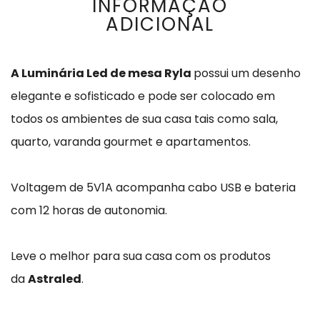
INFORMAÇÃO
ADICIONAL
A Luminária Led de mesa Ryla
possui um desenho
elegante e sofisticado e pode ser colocado em
todos os ambientes de sua casa tais como sala,
quarto, varanda gourmet e apartamentos.
Voltagem de 5V1A acompanha cabo USB e bateria
com 12 horas de autonomia.
Leve o melhor para sua casa com os produtos
da
Astraled
.