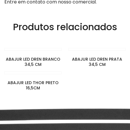
Entre em contato com nosso comercial.
Produtos relacionados
ABAJUR LED DREN BRANCO
ABAJUR LED DREN PRATA
34,5 CM
34,5 CM
ABAJUR LED THOR PRETO
16,5CM