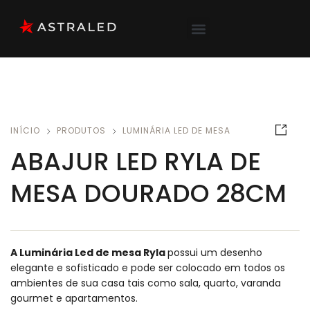
INÍCIO
PRODUTOS
LUMINÁRIA LED DE MESA
ABAJUR LED RYLA DE
MESA DOURADO 28CM
A Luminária Led de mesa Ryla
possui um desenho
elegante e sofisticado e pode ser colocado em todos os
ambientes de sua casa tais como sala, quarto, varanda
gourmet e apartamentos.