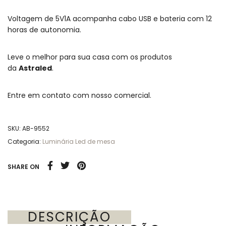
Voltagem de 5V1A acompanha cabo USB e bateria com 12
horas de autonomia.
Leve o melhor para sua casa com os produtos
da
Astraled
.
Entre em contato com nosso comercial.
SKU:
AB-9552
Categoria:
Luminária Led de mesa
SHARE ON
DESCRIÇÃO