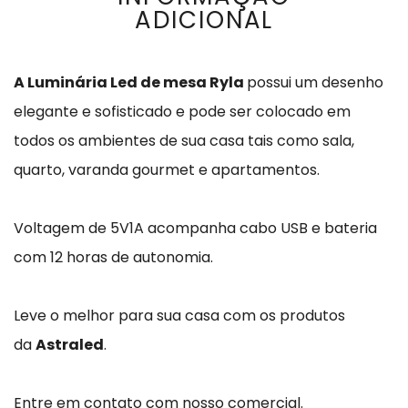
ADICIONAL
A Luminária Led de mesa Ryla
possui um desenho
elegante e sofisticado e pode ser colocado em
todos os ambientes de sua casa tais como sala,
quarto, varanda gourmet e apartamentos.
Voltagem de 5V1A acompanha cabo USB e bateria
com 12 horas de autonomia.
Leve o melhor para sua casa com os produtos
da
Astraled
.
Entre em contato com nosso comercial.