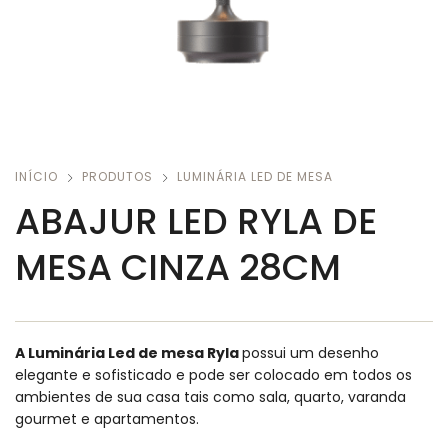
INÍCIO
PRODUTOS
LUMINÁRIA LED DE MESA
ABAJUR LED RYLA DE
MESA CINZA 28CM
A Luminária Led de mesa Ryla
possui um desenho
elegante e sofisticado e pode ser colocado em todos os
ambientes de sua casa tais como sala, quarto, varanda
gourmet e apartamentos.