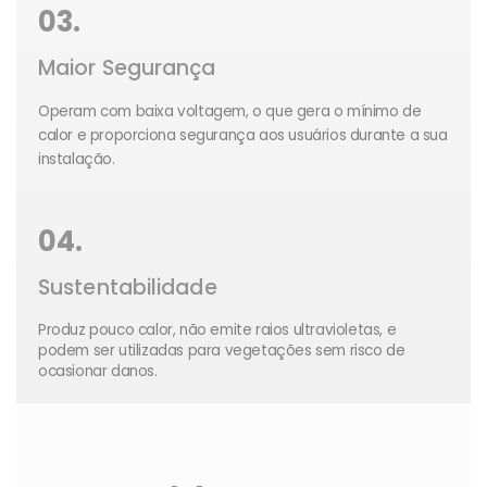
03.
Maior Segurança
Operam com baixa voltagem, o que gera o mínimo de
calor e proporciona segurança aos usuários durante a sua
instalação.
04.
Sustentabilidade
Produz pouco calor, não emite raios ultravioletas, e
podem ser utilizadas para vegetações sem risco de
ocasionar danos.