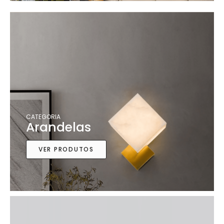
CATEGORIA
Arandelas
VER PRODUTOS