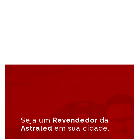
Seja um
Revendedor
da
Astraled
em sua cidade.