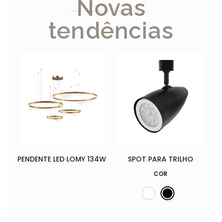
Novas
tendências
PENDENTE LED LOMY 134W
SPOT PARA TRILHO
COR