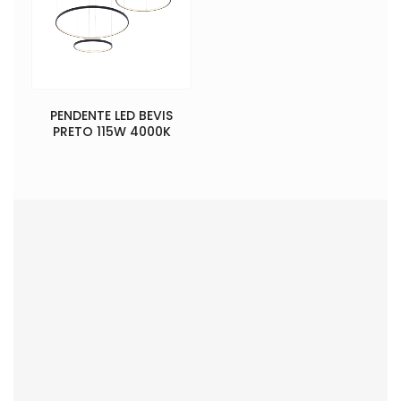
PENDENTE LED BEVIS
PRETO 115W 4000K