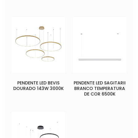
PENDENTE LED BEVIS
PENDENTE LED SAGITARII
DOURADO 143W 3000K
BRANCO TEMPERATURA
DE COR 6500K