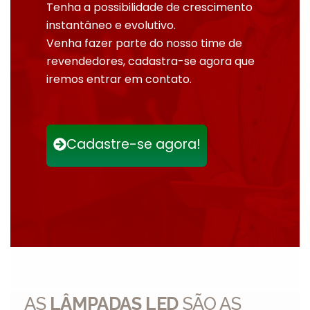
Tenha a possibilidade de crescimento
instantâneo e evolutivo.
Venha fazer parte do nosso time de
revendedores, cadastra-se agora que
iremos entrar em contato.
Cadastre-se agora!
AS
LÂMPADAS LED
SÃO AS