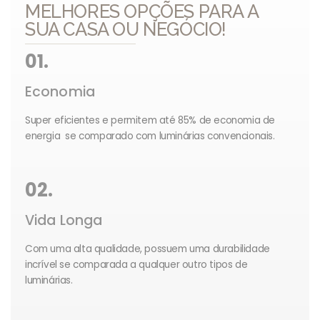
MELHORES OPÇÕES PARA A
SUA CASA OU NEGÓCIO!
01.
Economia
Super eficientes e permitem até 85% de economia de
energia se comparado com luminárias convencionais.
02.
Vida Longa
Com uma alta qualidade, possuem uma durabilidade
incrível se comparada a qualquer outro tipos de
luminárias.