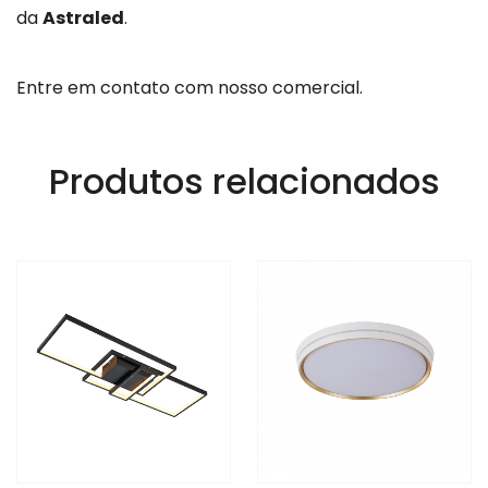
da
Astraled
.
Entre em contato com nosso comercial.
Produtos relacionados