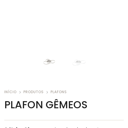
INÍCIO
PRODUTOS
PLAFONS
PLAFON GÊMEOS