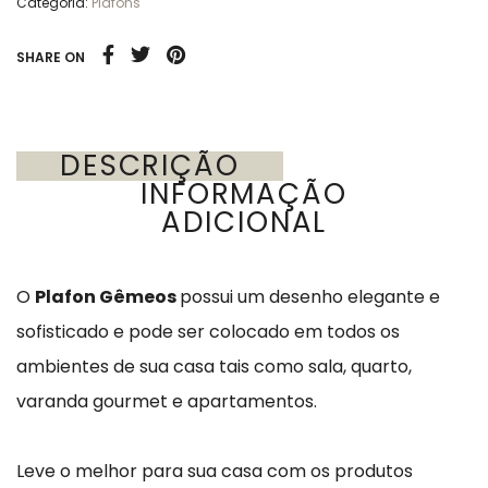
Categoria:
Plafons
SHARE ON
DESCRIÇÃO
INFORMAÇÃO
ADICIONAL
O
Plafon Gêmeos
possui um desenho elegante e
sofisticado e pode ser colocado em todos os
ambientes de sua casa tais como sala, quarto,
varanda gourmet e apartamentos.
Leve o melhor para sua casa com os produtos