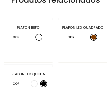
PLAFON BEFO
PLAFON LED QUADRADO
COR
COR
PLAFON LED QUILHA
COR