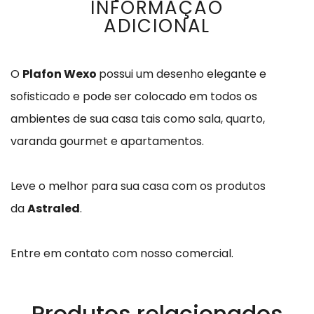
INFORMAÇÃO
ADICIONAL
O
Plafon Wexo
possui um desenho elegante e
sofisticado e pode ser colocado em todos os
ambientes de sua casa tais como sala, quarto,
varanda gourmet e apartamentos.
Leve o melhor para sua casa com os produtos
da
Astraled
.
Entre em contato com nosso comercial.
Produtos relacionados