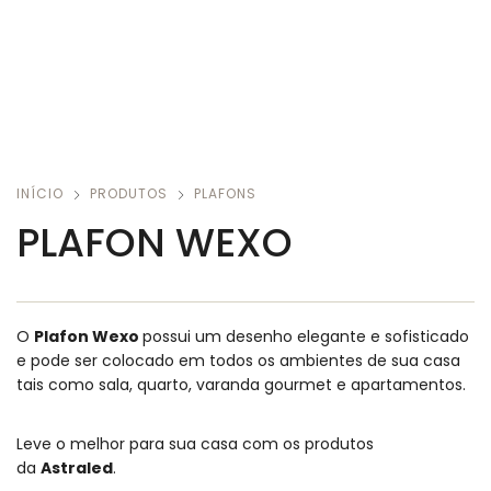
INÍCIO
PRODUTOS
PLAFONS
PLAFON WEXO
O
Plafon Wexo
possui um desenho elegante e sofisticado
e pode ser colocado em todos os ambientes de sua casa
tais como sala, quarto, varanda gourmet e apartamentos.
Leve o melhor para sua casa com os produtos
da
Astraled
.