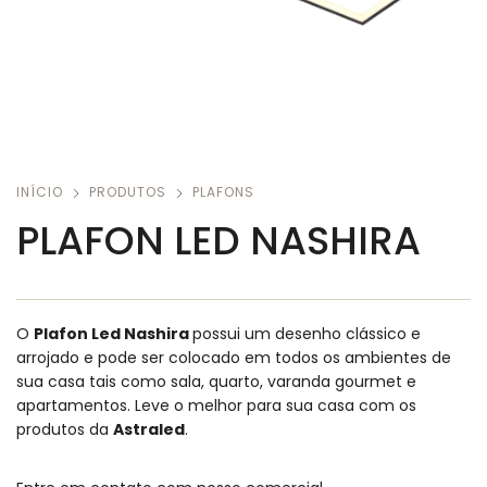
INÍCIO
PRODUTOS
PLAFONS
PLAFON LED NASHIRA
O
Plafon Led Nashira
possui um desenho clássico e
arrojado e pode ser colocado em todos os ambientes de
sua casa tais como sala, quarto, varanda gourmet e
apartamentos. Leve o melhor para sua casa com os
produtos da
Astraled
.