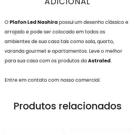
ADICIONAL
O
Plafon Led Nashira
possui um desenho clássico e
arrojado e pode ser colocado em todos os
ambientes de sua casa tais como sala, quarto,
varanda gourmet e apartamentos. Leve o melhor
para sua casa com os produtos da
Astraled
.
Entre em contato com nosso comercial.
Produtos relacionados