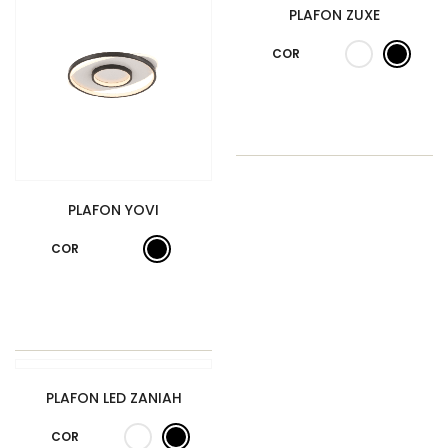
PLAFON ZUXE
COR
PLAFON YOVI
COR
PLAFON LED ZANIAH
COR