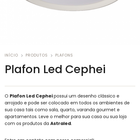
INÍCIO
PRODUTOS
PLAFONS
Plafon Led Cephei
O
Plafon Led Cephei
possui um desenho clássico e
arrojado e pode ser colocado em todos os ambientes de
sua casa tais como sala, quarto, varanda gourmet e
apartamentos.
Leve o melhor para sua casa ou sua loja
com os produtos da
Astraled
.