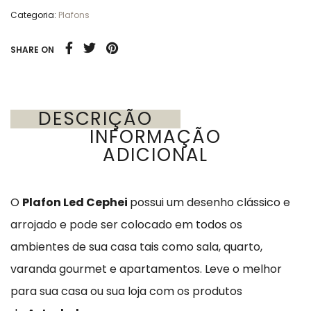
Categoria:
Plafons
SHARE ON
DESCRIÇÃO
INFORMAÇÃO
ADICIONAL
O
Plafon Led Cephei
possui um desenho clássico e
arrojado e pode ser colocado em todos os
ambientes de sua casa tais como sala, quarto,
varanda gourmet e apartamentos.
Leve o melhor
para sua casa ou sua loja com os produtos