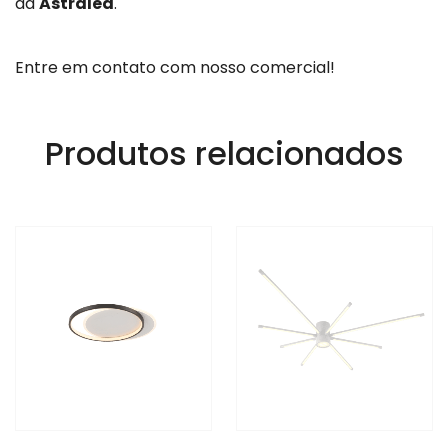
da
Astraled
.
Entre em contato com nosso comercial!
Produtos relacionados