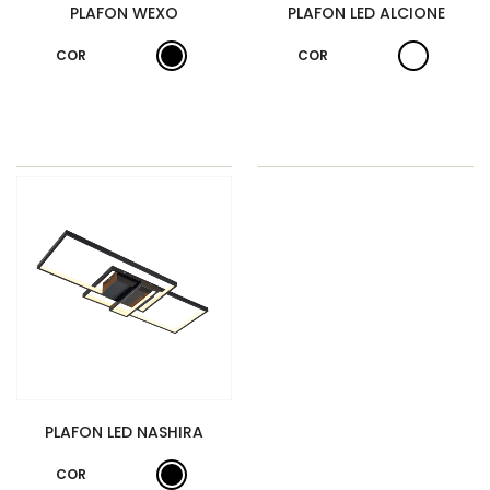
PLAFON WEXO
PLAFON LED ALCIONE
COR
COR
PLAFON LED NASHIRA
COR