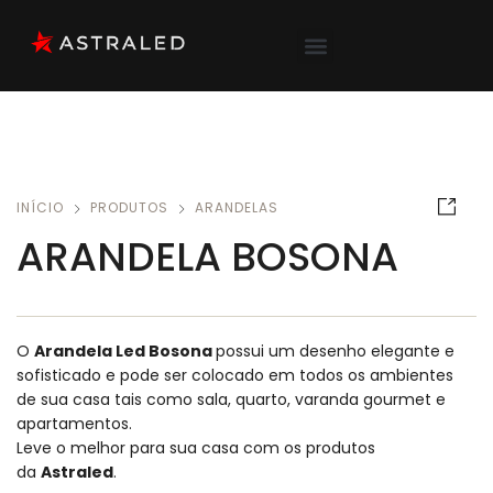
INÍCIO
PRODUTOS
ARANDELAS
ARANDELA BOSONA
O
Arandela Led Bosona
possui um desenho elegante e
sofisticado e pode ser colocado em todos os ambientes
de sua casa tais como sala, quarto, varanda gourmet e
apartamentos.
Leve o melhor para sua casa com os produtos
da
Astraled
.