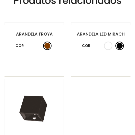
Produtos relacionados
ARANDELA FROYA
ARANDELA LED MIRACH
COR
COR