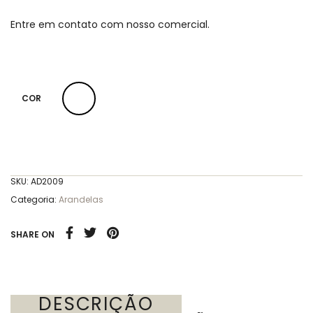
Entre em contato com nosso comercial.
COR
SKU:
AD2009
Categoria:
Arandelas
SHARE ON
DESCRIÇÃO