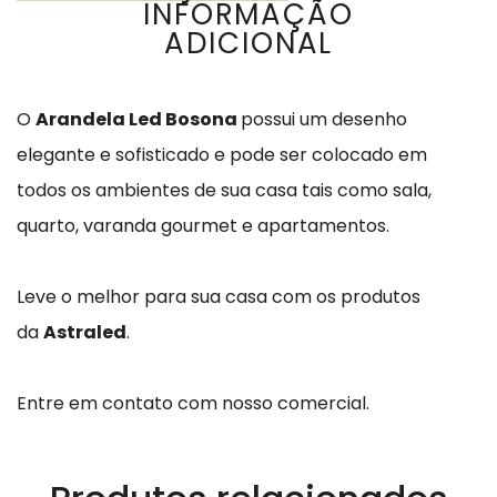
INFORMAÇÃO
ADICIONAL
O
Arandela Led Bosona
possui um desenho
elegante e sofisticado e pode ser colocado em
todos os ambientes de sua casa tais como sala,
quarto, varanda gourmet e apartamentos.
Leve o melhor para sua casa com os produtos
da
Astraled
.
Entre em contato com nosso comercial.