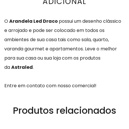
ADICIONAL
O
Arandela Led Draco
possui um desenho clássico
e arrojado e pode ser colocado em todos os
ambientes de sua casa tais como sala, quarto,
varanda gourmet e apartamentos.
Leve o melhor
para sua casa ou sua loja com os produtos
da
Astraled
.
Entre em contato com nosso comercial!
Produtos relacionados