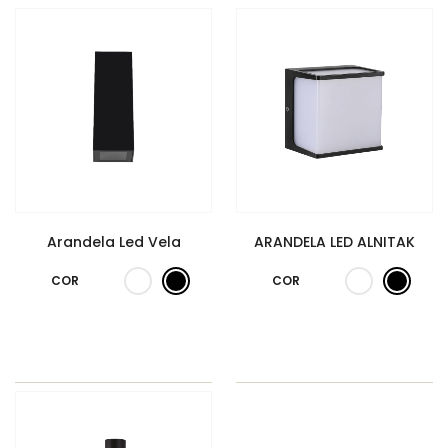
Arandela Led Vela
ARANDELA LED ALNITAK
COR
COR