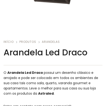
INÍCIO
PRODUTOS
ARANDELAS
Arandela Led Draco
O
Arandela Led Draco
possui um desenho clássico e
arrojado e pode ser colocado em todos os ambientes de
sua casa tais como sala, quarto, varanda gourmet e
apartamentos.
Leve o melhor para sua casa ou sua loja
com os produtos da
Astraled
.