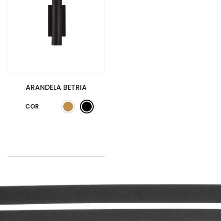
ARANDELA BETRIA
COR