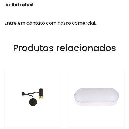
da
Astraled
.
Entre em contato com nosso comercial.
Produtos relacionados