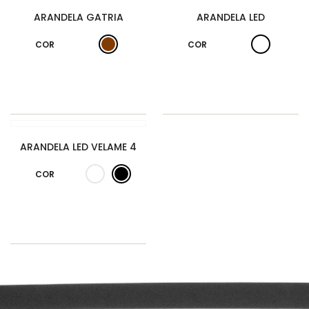
ARANDELA GATRIA
ARANDELA LED
COR
COR
ARANDELA LED VELAME 4
COR