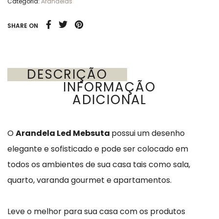
Categoria:
Arandelas
SHARE ON
DESCRIÇÃO
INFORMAÇÃO
ADICIONAL
O
Arandela Led Mebsuta
possui um desenho
elegante e sofisticado e pode ser colocado em
todos os ambientes de sua casa tais como sala,
quarto, varanda gourmet e apartamentos.
Leve o melhor para sua casa com os produtos