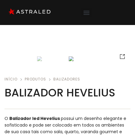
INÍCIO
PRODUTOS
BALIZADORES
BALIZADOR HEVELIUS
O
Balizador led Hevelius
possui um desenho elegante e
sofisticado e pode ser colocado em todos os ambientes
de sua casa tais como sala, quarto, varanda gourmet e