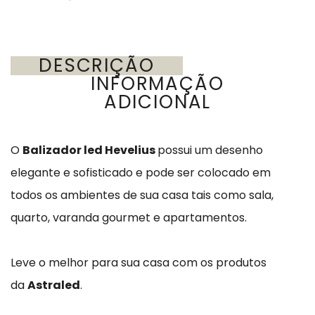
DESCRIÇÃO
INFORMAÇÃO
ADICIONAL
O
Balizador led Hevelius
possui um desenho
elegante e sofisticado e pode ser colocado em
todos os ambientes de sua casa tais como sala,
quarto, varanda gourmet e apartamentos.
Leve o melhor para sua casa com os produtos
da
Astraled
.