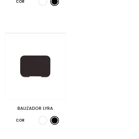
COR
BALIZADOR LYRA
COR