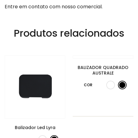
Entre em contato com nosso comercial.
Produtos relacionados
BALIZADOR QUADRADO
AUSTRALE
COR
Balizador Led Lyra