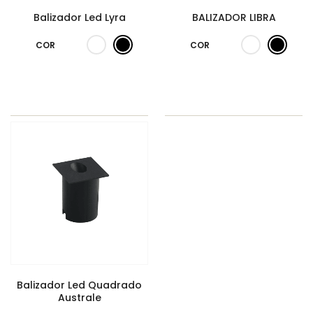
Balizador Led Lyra
BALIZADOR LIBRA
COR
COR
Balizador Led Quadrado
Australe