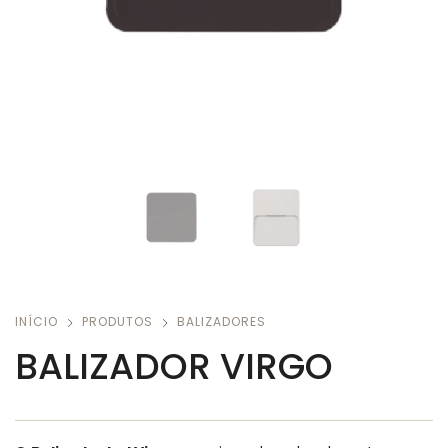
INÍCIO
PRODUTOS
BALIZADORES
BALIZADOR VIRGO