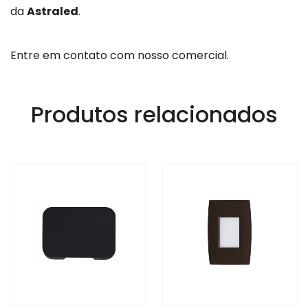
da
Astraled
.
Entre em contato com nosso comercial.
Produtos relacionados