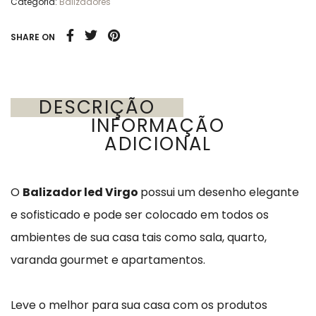
Categoria:
Balizadores
SHARE ON
DESCRIÇÃO
INFORMAÇÃO
ADICIONAL
O
Balizador led Virgo
possui um desenho elegante
e sofisticado e pode ser colocado em todos os
ambientes de sua casa tais como sala, quarto,
varanda gourmet e apartamentos.
Leve o melhor para sua casa com os produtos