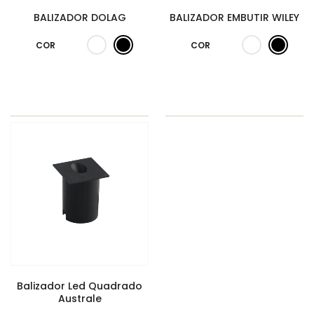
BALIZADOR DOLAG
BALIZADOR EMBUTIR WILEY
COR
COR
Balizador Led Quadrado
Australe