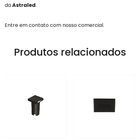
da
Astraled
.
Entre em contato com nosso comercial.
Produtos relacionados