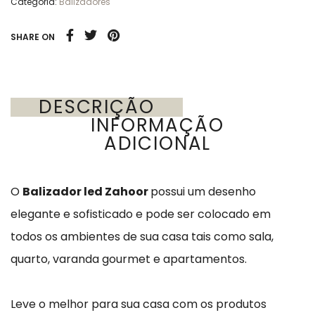
Categoria:
Balizadores
SHARE ON
DESCRIÇÃO
INFORMAÇÃO
ADICIONAL
O
Balizador led Zahoor
possui um desenho
elegante e sofisticado e pode ser colocado em
todos os ambientes de sua casa tais como sala,
quarto, varanda gourmet e apartamentos.
Leve o melhor para sua casa com os produtos