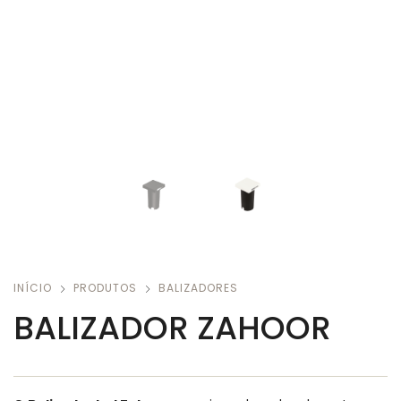
INÍCIO
PRODUTOS
BALIZADORES
BALIZADOR ZAHOOR