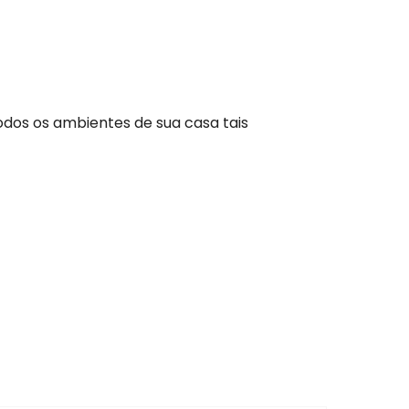
odos os ambientes de sua casa tais