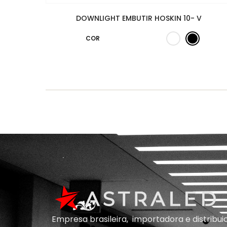
DOWNLIGHT EMBUTIR HOSKIN 10- V
COR
Empresa brasileira, importadora e distribu