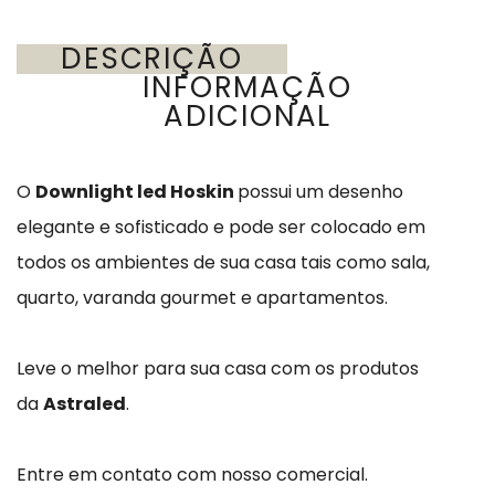
DESCRIÇÃO
INFORMAÇÃO
ADICIONAL
O
Downlight led Hoskin
possui um desenho
elegante e sofisticado e pode ser colocado em
todos os ambientes de sua casa tais como sala,
quarto, varanda gourmet e apartamentos.
Leve o melhor para sua casa com os produtos
da
Astraled
.
Entre em contato com nosso comercial.