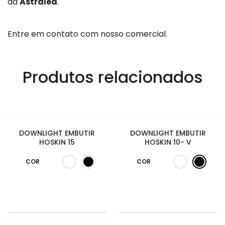
da
Astraled
.
Entre em contato com nosso comercial.
Produtos relacionados
DOWNLIGHT EMBUTIR
DOWNLIGHT EMBUTIR
HOSKIN 15
HOSKIN 10- V
COR
COR