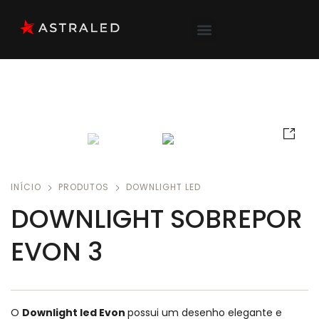
INÍCIO
PRODUTOS
DOWNLIGHT LED
DOWNLIGHT SOBREPOR
EVON 3
O
Downlight led Evon
possui um desenho elegante e