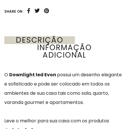
SHARE ON
DESCRIÇÃO
INFORMAÇÃO
ADICIONAL
O
Downlight led Evon
possui um desenho elegante
e sofisticado e pode ser colocado em todos os
ambientes de sua casa tais como sala, quarto,
varanda gourmet e apartamentos.
Leve o melhor para sua casa com os produtos