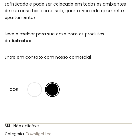
sofisticado e pode ser colocado em todos os ambientes
de sua casa tais como sala, quarto, varanda gourmet e
apartamentos.
Leve o melhor para sua casa com os produtos
da
Astraled
.
Entre em contato com nosso comercial.
COR
SKU:
Não aplicável
Categoria:
Downlight Led