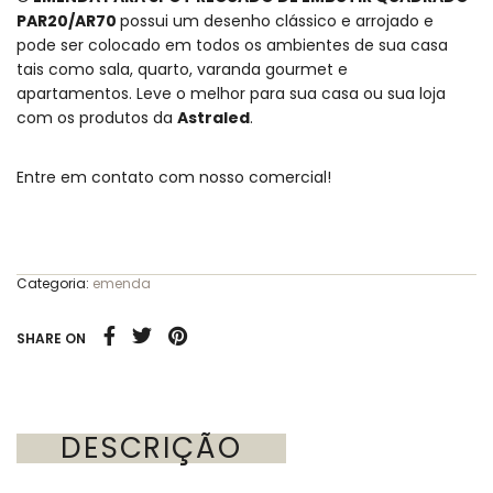
PAR20/AR70
possui um desenho clássico e arrojado e
pode ser colocado em todos os ambientes de sua casa
tais como sala, quarto, varanda gourmet e
apartamentos.
Leve o melhor para sua casa ou sua loja
com os produtos da
Astraled
.
Entre em contato com nosso comercial!
Categoria:
emenda
SHARE ON
DESCRIÇÃO