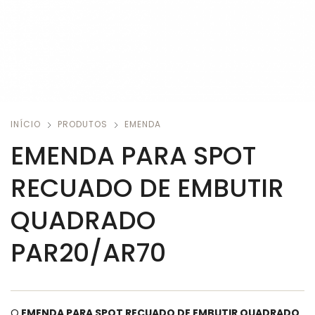
INÍCIO
PRODUTOS
EMENDA
EMENDA PARA SPOT
RECUADO DE EMBUTIR
QUADRADO
PAR20/AR70
O
EMENDA PARA SPOT RECUADO DE EMBUTIR QUADRADO