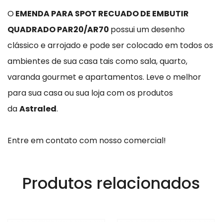
O
EMENDA PARA SPOT RECUADO DE EMBUTIR
QUADRADO PAR20/AR70
possui um desenho
clássico e arrojado e pode ser colocado em todos os
ambientes de sua casa tais como sala, quarto,
varanda gourmet e apartamentos.
Leve o melhor
para sua casa ou sua loja com os produtos
da
Astraled
.
Entre em contato com nosso comercial!
Produtos relacionados