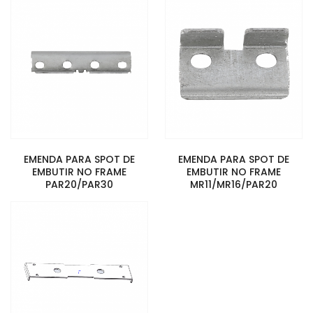
EMENDA PARA SPOT DE
EMENDA PARA SPOT DE
EMBUTIR NO FRAME
EMBUTIR NO FRAME
PAR20/PAR30
MR11/MR16/PAR20