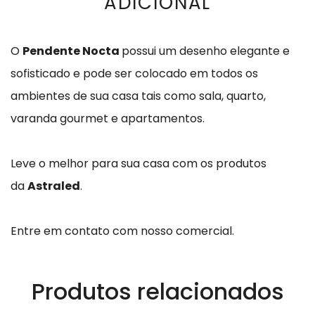
ADICIONAL
O
Pendente Nocta
possui um desenho elegante e
sofisticado e pode ser colocado em todos os
ambientes de sua casa tais como sala, quarto,
varanda gourmet e apartamentos.
Leve o melhor para sua casa com os produtos
da
Astraled
.
Entre em contato com nosso comercial.
Produtos relacionados