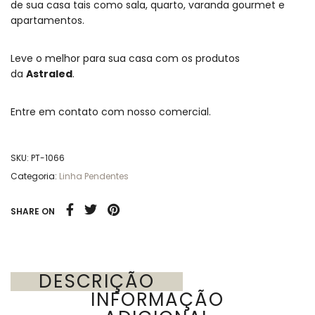
de sua casa tais como sala, quarto, varanda gourmet e
apartamentos.
Leve o melhor para sua casa com os produtos
da
Astraled
.
Entre em contato com nosso comercial.
SKU:
PT-1066
Categoria:
Linha Pendentes
SHARE ON
DESCRIÇÃO
INFORMAÇÃO