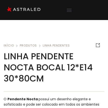
INÍCIO
PRODUTOS
LINHA PENDENTES
LINHA PENDENTE
NOCTA BOCAL 12*E14
30*80CM
O
Pendente Nocta
possui um desenho elegante e
sofisticado e pode ser colocado em todos os ambientes