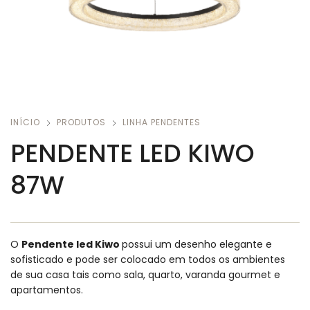
INÍCIO
PRODUTOS
LINHA PENDENTES
PENDENTE LED KIWO
87W
O
Pendente led Kiwo
possui um desenho elegante e
sofisticado e pode ser colocado em todos os ambientes
de sua casa tais como sala, quarto, varanda gourmet e
apartamentos.