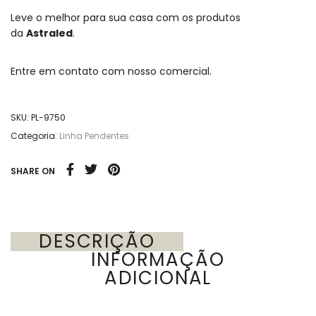
Leve o melhor para sua casa com os produtos
da
Astraled
.
Entre em contato com nosso comercial.
SKU:
PL-9750
Categoria:
Linha Pendentes
SHARE ON
DESCRIÇÃO
INFORMAÇÃO
ADICIONAL