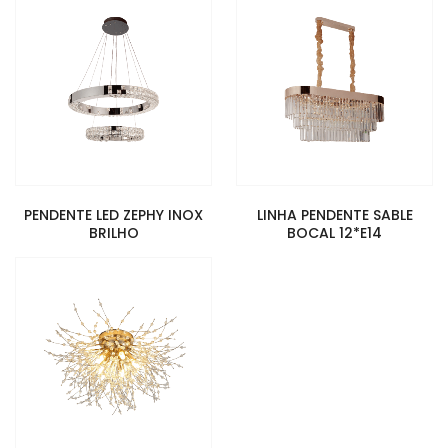
PENDENTE LED ZEPHY INOX
LINHA PENDENTE SABLE
BRILHO
BOCAL 12*E14