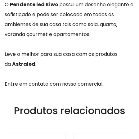
O
Pendente led Kiwo
possui um desenho elegante e
sofisticado e pode ser colocado em todos os
ambientes de sua casa tais como sala, quarto,
varanda gourmet e apartamentos.
Leve o melhor para sua casa com os produtos
da
Astraled
.
Entre em contato com nosso comercial.
Produtos relacionados