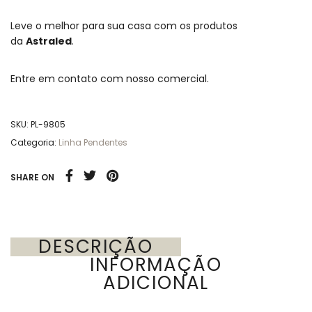
Leve o melhor para sua casa com os produtos
da
Astraled
.
Entre em contato com nosso comercial.
SKU:
PL-9805
Categoria:
Linha Pendentes
SHARE ON
DESCRIÇÃO
INFORMAÇÃO
ADICIONAL