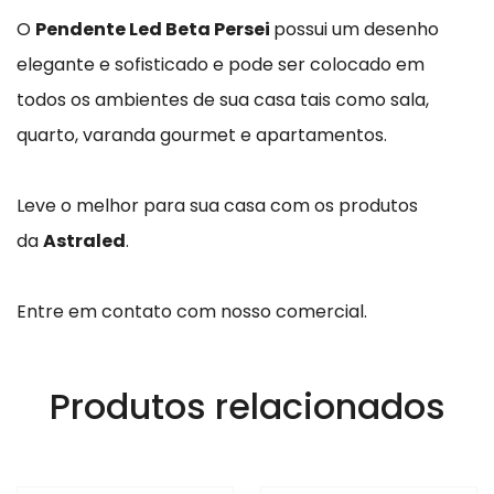
O
Pendente Led Beta Persei
possui um desenho
elegante e sofisticado e pode ser colocado em
todos os ambientes de sua casa tais como sala,
quarto, varanda gourmet e apartamentos.
Leve o melhor para sua casa com os produtos
da
Astraled
.
Entre em contato com nosso comercial.
Produtos relacionados