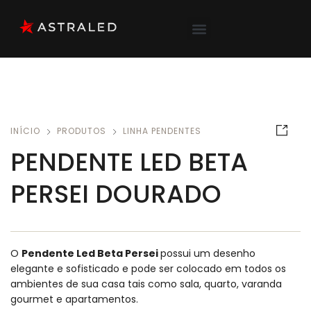
INÍCIO
PRODUTOS
LINHA PENDENTES
PENDENTE LED BETA
PERSEI DOURADO
O
Pendente Led Beta Persei
possui um desenho
elegante e sofisticado e pode ser colocado em todos os
ambientes de sua casa tais como sala, quarto, varanda
gourmet e apartamentos.