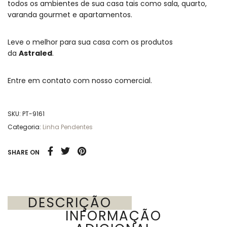
todos os ambientes de sua casa tais como sala, quarto,
varanda gourmet e apartamentos.
Leve o melhor para sua casa com os produtos
da
Astraled
.
Entre em contato com nosso comercial.
SKU:
PT-9161
Categoria:
Linha Pendentes
SHARE ON
DESCRIÇÃO
INFORMAÇÃO