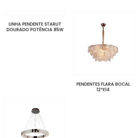
LINHA PENDENTE STARLIT
DOURADO POTÊNCIA 85W
PENDENTES FLARA BOCAL
12*E14