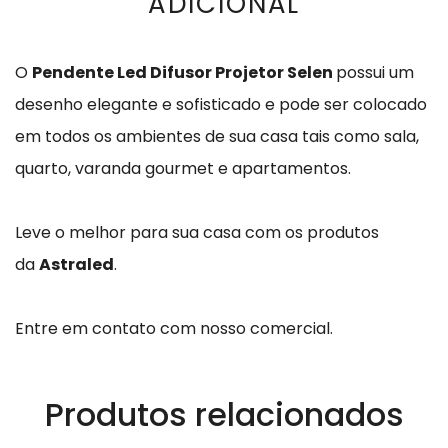
ADICIONAL
O
Pendente Led Difusor Projetor Selen
possui um
desenho elegante e sofisticado e pode ser colocado
em todos os ambientes de sua casa tais como sala,
quarto, varanda gourmet e apartamentos.
Leve o melhor para sua casa com os produtos
da
Astraled
.
Entre em contato com nosso comercial.
Produtos relacionados