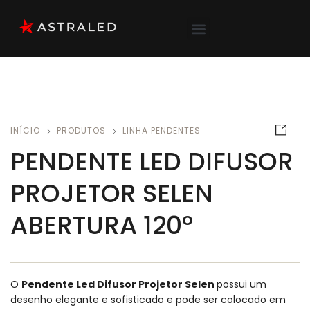
INÍCIO
PRODUTOS
LINHA PENDENTES
PENDENTE LED DIFUSOR
PROJETOR SELEN
ABERTURA 120º
O
Pendente Led Difusor Projetor Selen
possui um
desenho elegante e sofisticado e pode ser colocado em