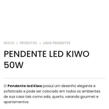
INÍCIO
PRODUTOS
LINHA PENDENTES
PENDENTE LED KIWO
50W
O
Pendente led Kiwo
possui um desenho elegante e
sofisticado e pode ser colocado em todos os ambientes
de sua casa tais como sala, quarto, varanda gourmet e
apartamentos.