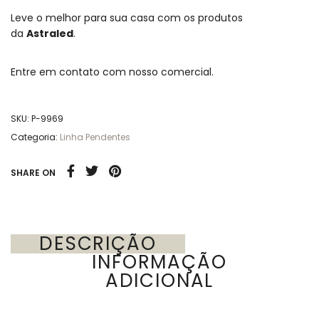
Leve o melhor para sua casa com os produtos
da
Astraled
.
Entre em contato com nosso comercial.
SKU:
P-9969
Categoria:
Linha Pendentes
SHARE ON
DESCRIÇÃO
INFORMAÇÃO
ADICIONAL