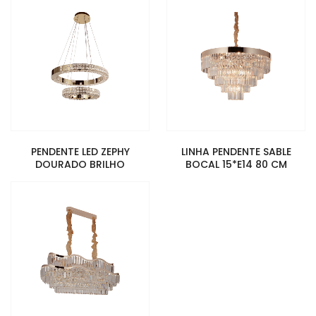
PENDENTE LED ZEPHY
LINHA PENDENTE SABLE
DOURADO BRILHO
BOCAL 15*E14 80 CM