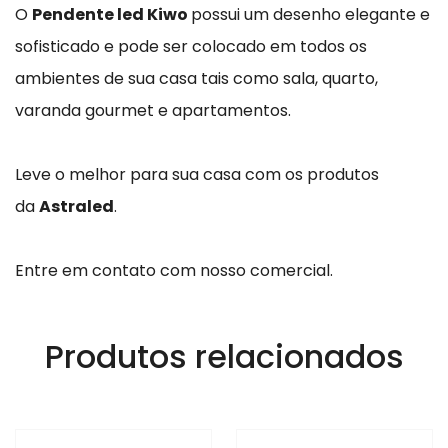
O
Pendente led Kiwo
possui um desenho elegante e
sofisticado e pode ser colocado em todos os
ambientes de sua casa tais como sala, quarto,
varanda gourmet e apartamentos.
Leve o melhor para sua casa com os produtos
da
Astraled
.
Entre em contato com nosso comercial.
Produtos relacionados