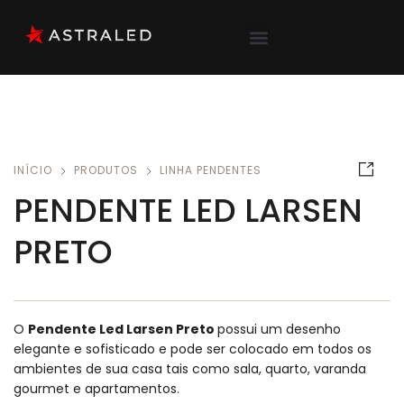
INÍCIO
PRODUTOS
LINHA PENDENTES
PENDENTE LED LARSEN
PRETO
O
Pendente Led Larsen Preto
possui um desenho
elegante e sofisticado e pode ser colocado em todos os
ambientes de sua casa tais como sala, quarto, varanda
gourmet e apartamentos.