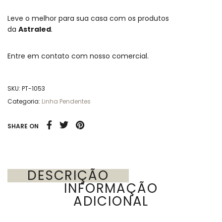
Leve o melhor para sua casa com os produtos
da
Astraled
.
Entre em contato com nosso comercial.
SKU:
PT-1053
Categoria:
Linha Pendentes
SHARE ON
DESCRIÇÃO
INFORMAÇÃO
ADICIONAL