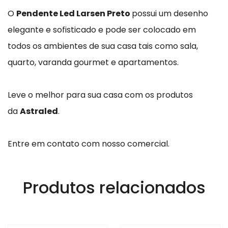
O
Pendente Led Larsen Preto
possui um desenho
elegante e sofisticado e pode ser colocado em
todos os ambientes de sua casa tais como sala,
quarto, varanda gourmet e apartamentos.
Leve o melhor para sua casa com os produtos
da
Astraled
.
Entre em contato com nosso comercial.
Produtos relacionados