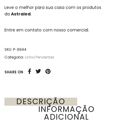
Leve o melhor para sua casa com os produtos
da
Astraled
.
Entre em contato com nosso comercial.
SKU:
P-9944
Categoria:
Linha Pendentes
SHARE ON
DESCRIÇÃO
INFORMAÇÃO
ADICIONAL