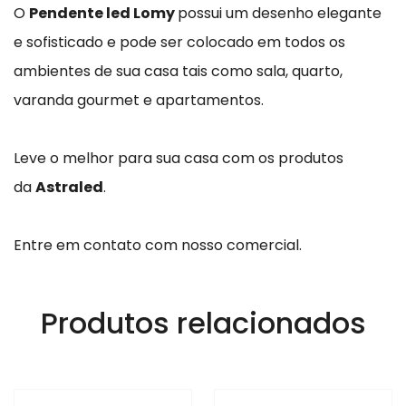
O
Pendente led Lomy
possui um desenho elegante
e sofisticado e pode ser colocado em todos os
ambientes de sua casa tais como sala, quarto,
varanda gourmet e apartamentos.
Leve o melhor para sua casa com os produtos
da
Astraled
.
Entre em contato com nosso comercial.
Produtos relacionados