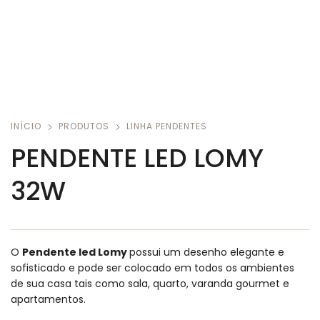
INÍCIO
PRODUTOS
LINHA PENDENTES
PENDENTE LED LOMY
32W
O
Pendente led Lomy
possui um desenho elegante e
sofisticado e pode ser colocado em todos os ambientes
de sua casa tais como sala, quarto, varanda gourmet e
apartamentos.