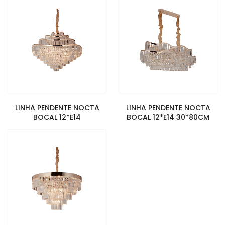
LINHA PENDENTE NOCTA
LINHA PENDENTE NOCTA
BOCAL 12*E14
BOCAL 12*E14 30*80CM