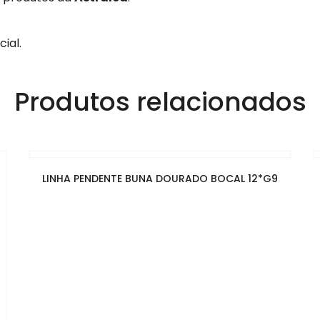
ial.
Produtos relacionados
LINHA PENDENTE BUNA DOURADO BOCAL 12*G9