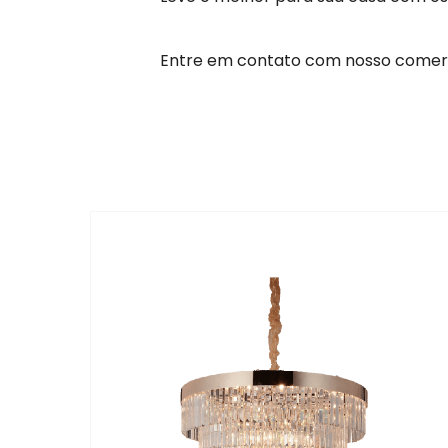
Entre em contato com nosso comerc