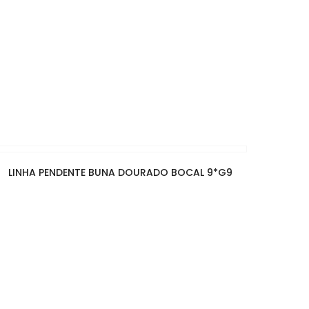
LINHA PENDENTE BUNA DOURADO BOCAL 9*G9