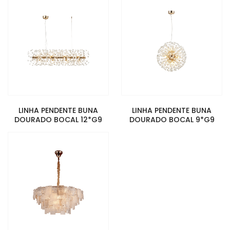
LINHA PENDENTE BUNA
LINHA PENDENTE BUNA
DOURADO BOCAL 12*G9
DOURADO BOCAL 9*G9