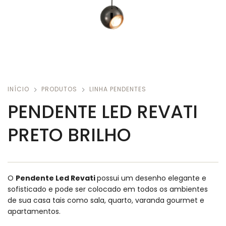
INÍCIO
PRODUTOS
LINHA PENDENTES
PENDENTE LED REVATI
PRETO BRILHO
O
Pendente Led Revati
possui um desenho elegante e
sofisticado e pode ser colocado em todos os ambientes
de sua casa tais como sala, quarto, varanda gourmet e
apartamentos.