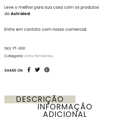
Leve o melhor para sua casa com os produtos
da
Astraled
.
Entre em contato com nosso comercial.
SKU:
PT-9131
Categoria:
Linha Pendentes
SHARE ON
DESCRIÇÃO
INFORMAÇÃO
ADICIONAL