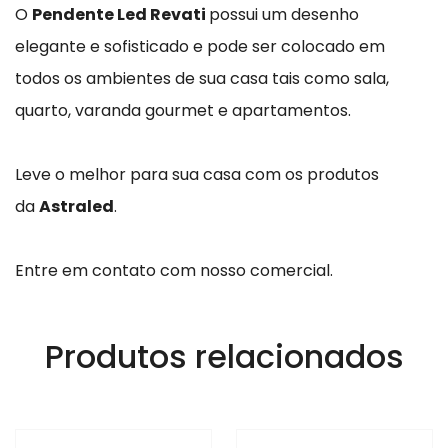
O
Pendente Led Revati
possui um desenho
elegante e sofisticado e pode ser colocado em
todos os ambientes de sua casa tais como sala,
quarto, varanda gourmet e apartamentos.
Leve o melhor para sua casa com os produtos
da
Astraled
.
Entre em contato com nosso comercial.
Produtos relacionados