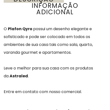
INFORMAÇÃO
ADICIONAL
O
Plafon Qyro
possui um desenho elegante e
sofisticado e pode ser colocado em todos os
ambientes de sua casa tais como sala, quarto,
varanda gourmet e apartamentos.
Leve o melhor para sua casa com os produtos
da
Astraled
.
Entre em contato com nosso comercial.