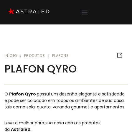
INÍCIO
PRODUTOS
PLAFONS
PLAFON QYRO
O
Plafon Qyro
possui um desenho elegante e sofisticado
e pode ser colocado em todos os ambientes de sua casa
tais como sala, quarto, varanda gourmet e apartamentos.
Leve o melhor para sua casa com os produtos
da
Astraled
.