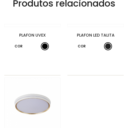
Produtos relacionados
PLAFON UVEX
PLAFON LED TALITA
COR
COR