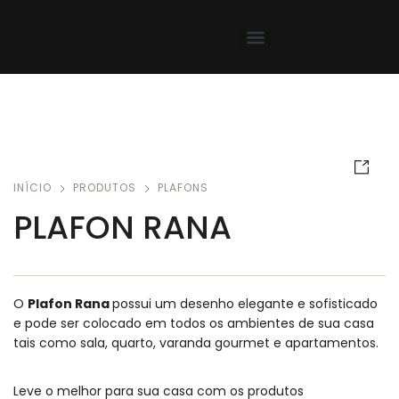
INÍCIO
PRODUTOS
PLAFONS
PLAFON RANA
O
Plafon Rana
possui um desenho elegante e sofisticado
e pode ser colocado em todos os ambientes de sua casa
tais como sala, quarto, varanda gourmet e apartamentos.
Leve o melhor para sua casa com os produtos