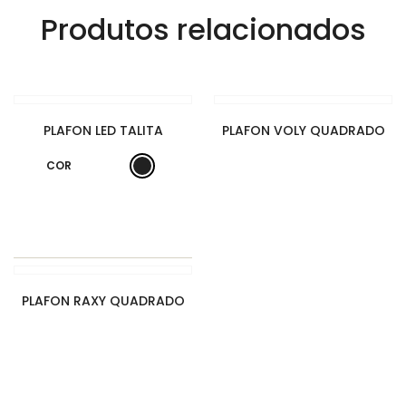
Produtos relacionados
PLAFON LED TALITA
PLAFON VOLY QUADRADO
COR
PLAFON RAXY QUADRADO