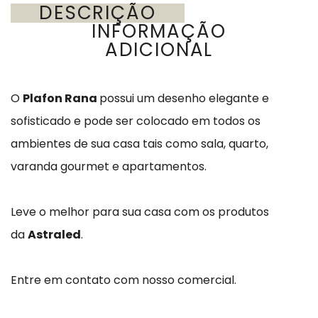
DESCRIÇÃO
INFORMAÇÃO
ADICIONAL
O
Plafon Rana
possui um desenho elegante e
sofisticado e pode ser colocado em todos os
ambientes de sua casa tais como sala, quarto,
varanda gourmet e apartamentos.
Leve o melhor para sua casa com os produtos
da
Astraled
.
Entre em contato com nosso comercial.