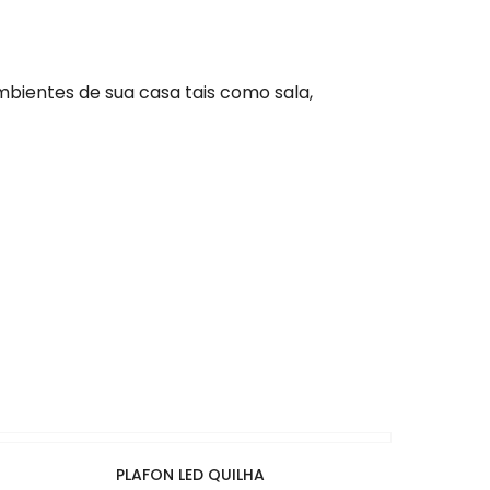
bientes de sua casa tais como sala,
PLAFON LED QUILHA