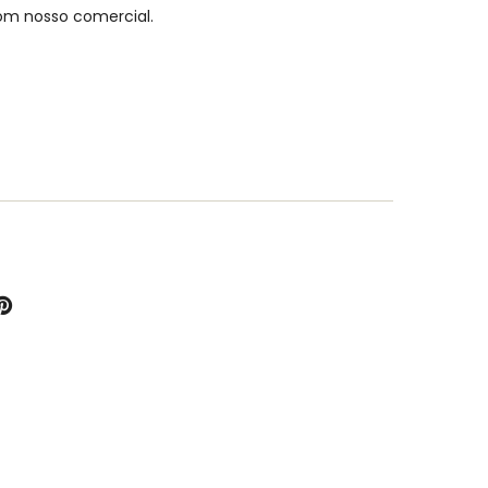
om nosso comercial.