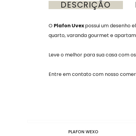
DESCRIÇÃO
O
Plafon Uvex
possui um desenho el
quarto, varanda gourmet e apartam
Leve o melhor para sua casa com o
Entre em contato com nosso comerc
PLAFON WEXO