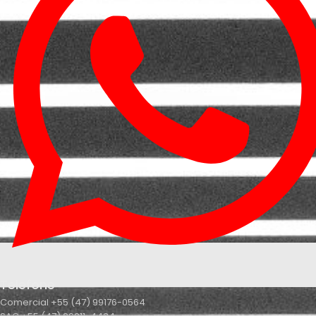
Telefone
Comercial +55 (47) 99176-0564