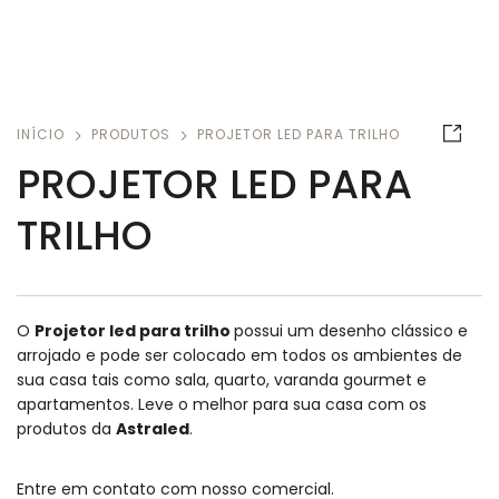
INÍCIO
PRODUTOS
PROJETOR LED PARA TRILHO
PROJETOR LED PARA
TRILHO
O
Projetor led para trilho
possui um desenho clássico e
arrojado e pode ser colocado em todos os ambientes de
sua casa tais como sala, quarto, varanda gourmet e
apartamentos. Leve o melhor para sua casa com os
produtos da
Astraled
.
Entre em contato com nosso comercial.