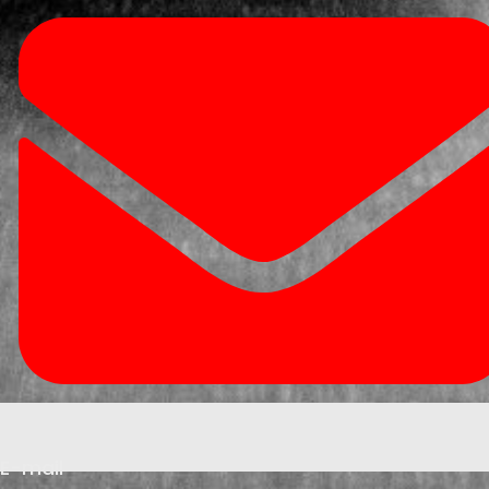
E-mail