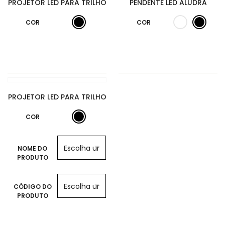
PROJETOR LED PARA TRILHO
PENDENTE LED ALUDRA
COR
COR
PROJETOR LED PARA TRILHO
COR
NOME DO
PRODUTO
CÓDIGO DO
PRODUTO