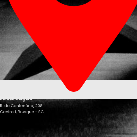
Localização
R. do Centenário, 208
Centro 1, Brusque - SC