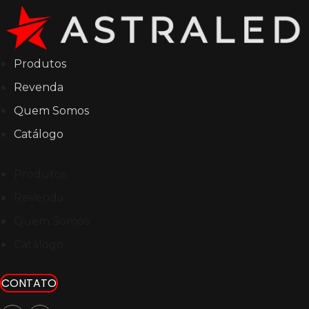
Produtos
Revenda
Quem Somos
Catálogo
Produtos
Revenda
Quem Somos
Catálogo
CONTATO