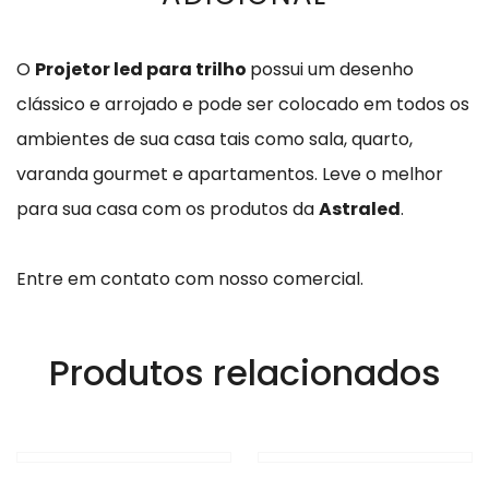
O
Projetor led para trilho
possui um desenho
clássico e arrojado e pode ser colocado em todos os
ambientes de sua casa tais como sala, quarto,
varanda gourmet e apartamentos. Leve o melhor
para sua casa com os produtos da
Astraled
.
Entre em contato com nosso comercial.
Produtos relacionados