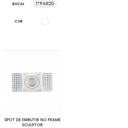
1*PAR20
BOCAL
COR
SPOT DE EMBUTIR NO FRAME
SCULPTOR