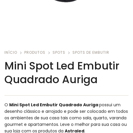
INÍCIO
PRODUTOS
SPOTS
SPOTS DE EMBUTIR
Mini Spot Led Embutir
Quadrado Auriga
O
Mini Spot Led Embutir Quadrado Auriga
possui um
desenho clássico e arrojado e pode ser colocado em todos
os ambientes de sua casa tais como sala, quarto, varanda
gourmet e apartamentos.
Leve o melhor para sua casa ou
sua loja com os produtos da
Astraled
.