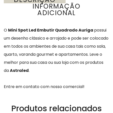
INFORMAÇÃO
ADICIONAL
O
Mini Spot Led Embutir Quadrado Auriga
possui
um desenho clássico e arrojado e pode ser colocado
em todos os ambientes de sua casa tais como sala,
quarto, varanda gourmet e apartamentos.
Leve o
melhor para sua casa ou sua loja com os produtos
da
Astraled
.
Entre em contato com nosso comercial!
Produtos relacionados