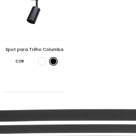
Spot para Trilho Columba
COR