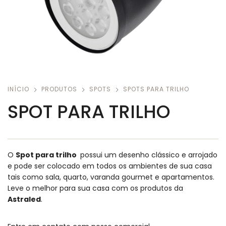
INÍCIO
PRODUTOS
SPOTS
SPOTS PARA TRILHO
SPOT PARA TRILHO
O
Spot para trilho
possui um desenho clássico e arrojado
e pode ser colocado em todos os ambientes de sua casa
tais como sala, quarto, varanda gourmet e apartamentos.
Leve o melhor para sua casa com os produtos da
Astraled
.