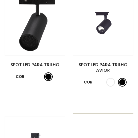
SPOT LED PARA TRILHO
SPOT LED PARA TRILHO
AVIOR
COR
COR