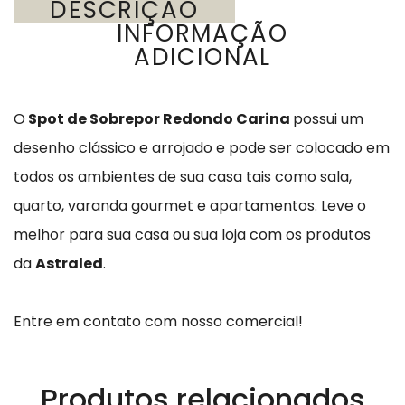
DESCRIÇÃO
INFORMAÇÃO
ADICIONAL
O
Spot de Sobrepor Redondo Carina
possui um
desenho clássico e arrojado e pode ser colocado em
todos os ambientes de sua casa tais como sala,
quarto, varanda gourmet e apartamentos.
Leve o
melhor para sua casa ou sua loja com os produtos
da
Astraled
.
Entre em contato com nosso comercial!
Produtos relacionados