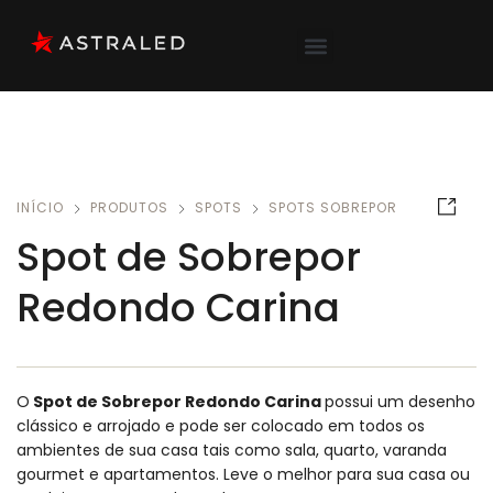
INÍCIO
PRODUTOS
SPOTS
SPOTS SOBREPOR
Spot de Sobrepor
Redondo Carina
O
Spot de Sobrepor Redondo Carina
possui um desenho
clássico e arrojado e pode ser colocado em todos os
ambientes de sua casa tais como sala, quarto, varanda
gourmet e apartamentos.
Leve o melhor para sua casa ou