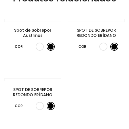
Spot de Sobrepor
SPOT DE SOBREPOR
Austrinus
REDONDO ERÍDANO
COR
COR
SPOT DE SOBREPOR
REDONDO ERÍDANO
COR