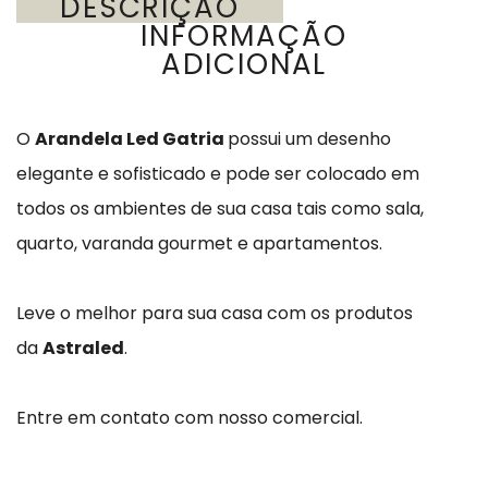
DESCRIÇÃO
INFORMAÇÃO
ADICIONAL
O
Arandela Led Gatria
possui um desenho
elegante e sofisticado e pode ser colocado em
todos os ambientes de sua casa tais como sala,
quarto, varanda gourmet e apartamentos.
Leve o melhor para sua casa com os produtos
da
Astraled
.
Entre em contato com nosso comercial.