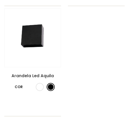
Arandela Led Aquila
COR