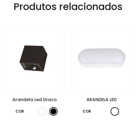
Produtos relacionados
Arandela Led Draco
ARANDELA LED
COR
COR