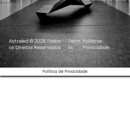
Astraled © 2025 Todos
Term
Políticas
os Direitos Reservados
os
Privacidade
Política de Privacidade