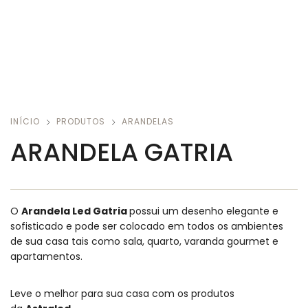
INÍCIO
PRODUTOS
ARANDELAS
ARANDELA GATRIA
O
Arandela Led Gatria
possui um desenho elegante e
sofisticado e pode ser colocado em todos os ambientes
de sua casa tais como sala, quarto, varanda gourmet e
apartamentos.
Leve o melhor para sua casa com os produtos