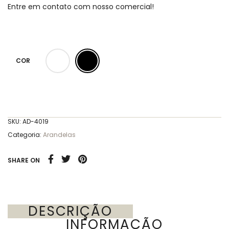
Entre em contato com nosso comercial!
COR
SKU:
AD-4019
Categoria:
Arandelas
SHARE ON
DESCRIÇÃO
INFORMAÇÃO