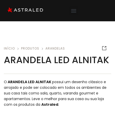
INÍCIO
PRODUTOS
ARANDELAS
ARANDELA LED ALNITAK
O
ARANDELA LED ALNITAK
possui um desenho clássico e
arrojado e pode ser colocado em todos os ambientes de
sua casa tais como sala, quarto, varanda gourmet e
apartamentos.
Leve o melhor para sua casa ou sua loja
com os produtos da
Astraled
.