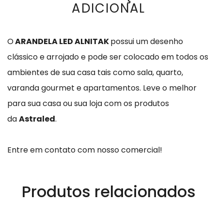
ADICIONAL
O
ARANDELA LED ALNITAK
possui um desenho
clássico e arrojado e pode ser colocado em todos os
ambientes de sua casa tais como sala, quarto,
varanda gourmet e apartamentos.
Leve o melhor
para sua casa ou sua loja com os produtos
da
Astraled
.
Entre em contato com nosso comercial!
Produtos relacionados