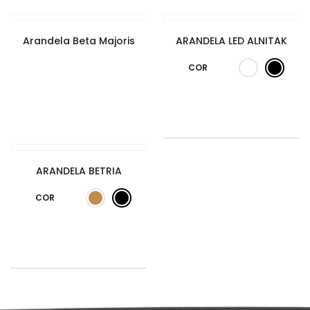
Arandela Beta Majoris
ARANDELA LED ALNITAK
COR
ARANDELA BETRIA
COR