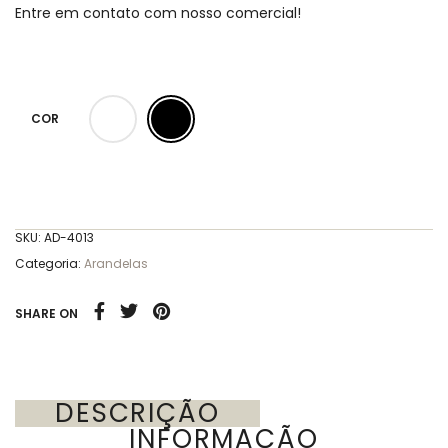
Entre em contato com nosso comercial!
COR
SKU:
AD-4013
Categoria:
Arandelas
SHARE ON
DESCRIÇÃO
INFORMAÇÃO