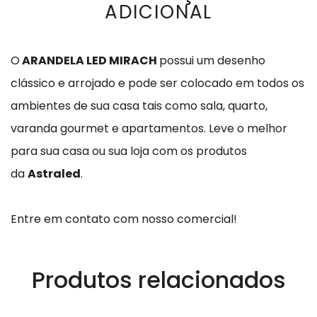
ADICIONAL
O
ARANDELA LED MIRACH
possui um desenho
clássico e arrojado e pode ser colocado em todos os
ambientes de sua casa tais como sala, quarto,
varanda gourmet e apartamentos.
Leve o melhor
para sua casa ou sua loja com os produtos
da
Astraled
.
Entre em contato com nosso comercial!
Produtos relacionados