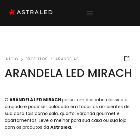
INÍCIO
PRODUTOS
ARANDELAS
ARANDELA LED MIRACH
O
ARANDELA LED MIRACH
possui um desenho clássico e
arrojado e pode ser colocado em todos os ambientes de
sua casa tais como sala, quarto, varanda gourmet e
apartamentos.
Leve o melhor para sua casa ou sua loja
com os produtos da
Astraled
.