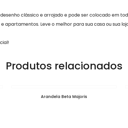
 desenho clássico e arrojado e pode ser colocado em tod
t e apartamentos.
Leve o melhor para sua casa ou sua lo
ial!
Produtos relacionados
Arandela Beta Majoris