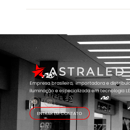
Empresa brasileira, importadora e distribu
iluminação e
especializada em
tecnologia LE
ENTRAR EM CONTATO