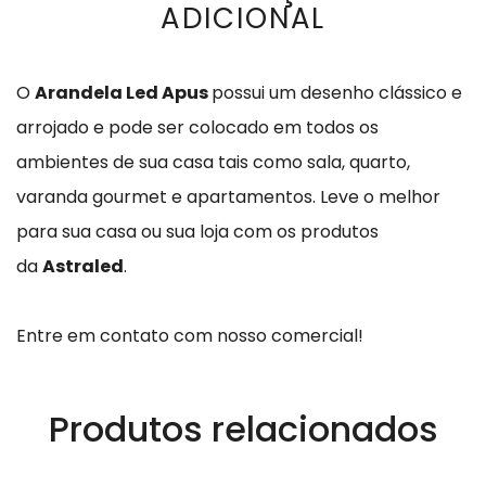
ADICIONAL
O
Arandela Led Apus
possui um desenho clássico e
arrojado e pode ser colocado em todos os
ambientes de sua casa tais como sala, quarto,
varanda gourmet e apartamentos.
Leve o melhor
para sua casa ou sua loja com os produtos
da
Astraled
.
Entre em contato com nosso comercial!
Produtos relacionados