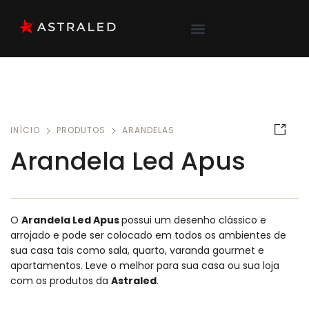
INÍCIO
PRODUTOS
ARANDELAS
Arandela Led Apus
O
Arandela Led Apus
possui um desenho clássico e
arrojado e pode ser colocado em todos os ambientes de
sua casa tais como sala, quarto, varanda gourmet e
apartamentos.
Leve o melhor para sua casa ou sua loja
com os produtos da
Astraled
.