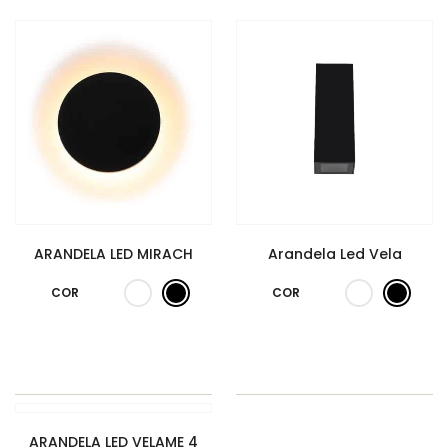
ARANDELA LED MIRACH
Arandela Led Vela
COR
COR
ARANDELA LED VELAME 4