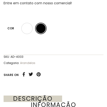
Entre em contato com nosso comercial!
COR
SKU:
AD-4003
Categoria:
Arandelas
SHARE ON
DESCRIÇÃO
INFORMAÇÃO