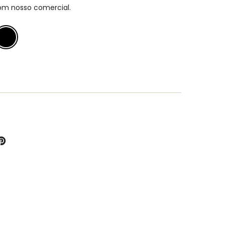
om nosso comercial.