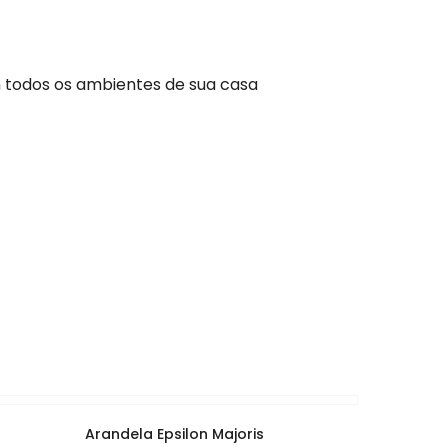
m todos os ambientes de sua casa
Arandela Epsilon Majoris