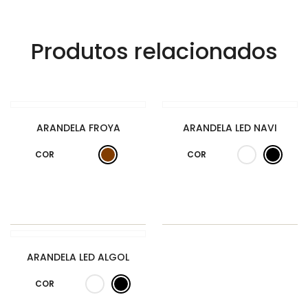
Produtos relacionados
ARANDELA FROYA
ARANDELA LED NAVI
COR
COR
ARANDELA LED ALGOL
COR