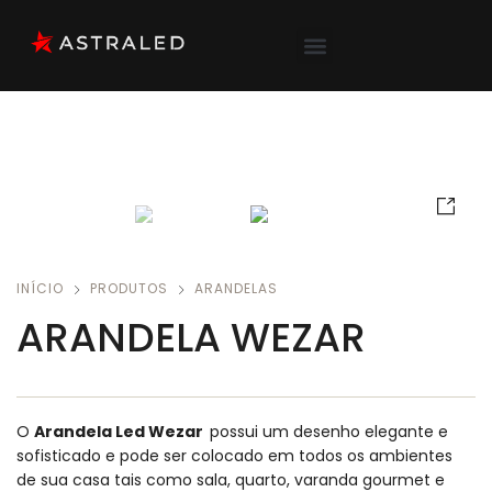
INÍCIO
PRODUTOS
ARANDELAS
ARANDELA WEZAR
O
Arandela Led Wezar
possui um desenho elegante e
sofisticado e pode ser colocado em todos os ambientes
de sua casa tais como sala, quarto, varanda gourmet e