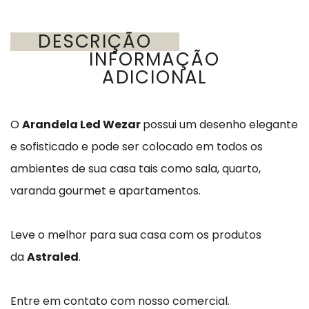
DESCRIÇÃO
INFORMAÇÃO
ADICIONAL
O
Arandela Led Wezar
possui um desenho elegante
e sofisticado e pode ser colocado em todos os
ambientes de sua casa tais como sala, quarto,
varanda gourmet e apartamentos.
Leve o melhor para sua casa com os produtos
da
Astraled
.
Entre em contato com nosso comercial.