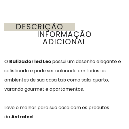
DESCRIÇÃO
INFORMAÇÃO
ADICIONAL
O
Balizador led Leo
possui um desenho elegante e
sofisticado e pode ser colocado em todos os
ambientes de sua casa tais como sala, quarto,
varanda gourmet e apartamentos.
Leve o melhor para sua casa com os produtos
da
Astraled
.