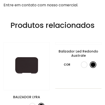
Entre em contato com nosso comercial.
Produtos relacionados
Balizador Led Redondo
Australe
COR
BALIZADOR LYRA