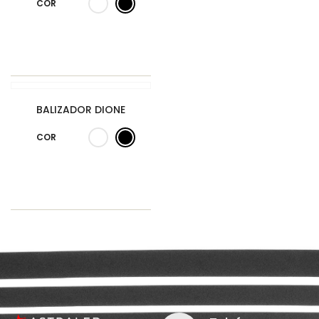
COR
BALIZADOR DIONE
COR