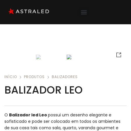
INÍCIO
PRODUTOS
BALIZADORES
BALIZADOR LEO
O
Balizador led Leo
possui um desenho elegante e
sofisticado e pode ser colocado em todos os ambientes
de sua casa tais como sala, quarto, varanda gourmet e