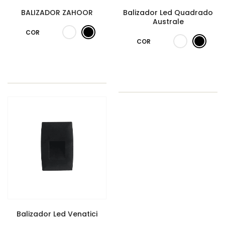
BALIZADOR ZAHOOR
Balizador Led Quadrado
Australe
COR
COR
Balizador Led Venatici