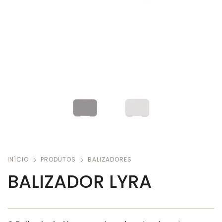
INÍCIO
PRODUTOS
BALIZADORES
BALIZADOR LYRA