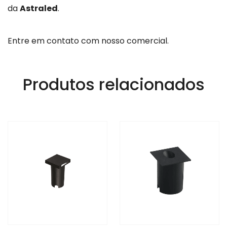
da
Astraled
.
Entre em contato com nosso comercial.
Produtos relacionados