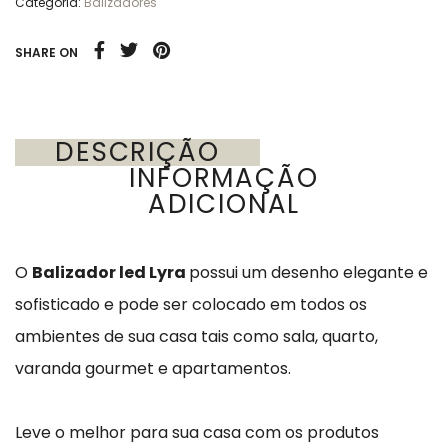
Categoria:
Balizadores
SHARE ON
DESCRIÇÃO
INFORMAÇÃO
ADICIONAL
O
Balizador led Lyra
possui um desenho elegante e
sofisticado e pode ser colocado em todos os
ambientes de sua casa tais como sala, quarto,
varanda gourmet e apartamentos.
Leve o melhor para sua casa com os produtos